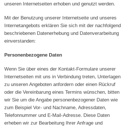
unseren Internetseiten erhoben und genutzt werden.
Mit der Benutzung unserer Internetseite und unseres
Internetangebots erklären Sie sich mit der nachfolgend
beschriebenen Datenerhebung und Datenverarbeitung
einverstanden:
Personenbezogene Daten
Wenn Sie über eines der Kontakt-Formulare unserer
Internetseiten mit uns in Verbindung treten, Unterlagen
zu unseren Angeboten anfordern oder einen Rückruf
oder die Vereinbarung eines Termins wünschen, bitten
wir Sie um die Angabe personenbezogener Daten wie
zum Beispiel Vor- und Nachname, Adressdaten,
Telefonnummer und E-Mail-Adresse. Diese Daten
erheben wir zur Bearbeitung Ihrer Anfrage und