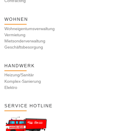
Contracting
WOHNEN
Wohneigentumsverwaltung
Vermietung
Mietsonderverwaltung
Geschäftsbesorgung
HANDWERK
Heizung/Sanitär
Komplex-Sanierung
Elektro
SERVICE HOTLINE