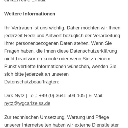
Weitere Informationen
Ihr Vertrauen ist uns wichtig. Daher möchten wir Ihnen
jederzeit Rede und Antwort bezüglich der Verarbeitung
Ihrer personenbezogenen Daten stehen. Wenn Sie
Fragen haben, die Ihnen diese Datenschutzerklärung
nicht beantworten konnte oder wenn Sie zu einem
Punkt vertiefte Informationen wünschen, wenden Sie
sich bitte jederzeit an unseren
Datenschutzbeauftragten:
Dirk Nytz | Tel.: +49 (0) 3641 504-105 | E-Mail:
nytz@wgcarlzeiss.de
Zur technischen Umsetzung, Wartung und Pflege
unserer Internetseiten haben wir externe Dienstleister